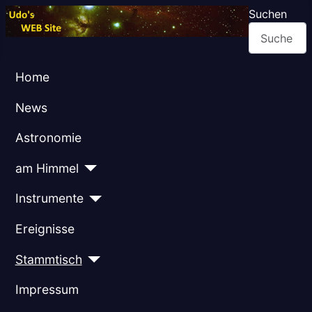
Suchen
Home
News
Astronomie
am Himmel
Instrumente
Ereignisse
Stammtisch
Impressum